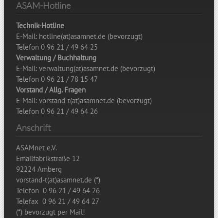
ASAM-Hotline
Technik-Hotline
E-Mail: hotline(at)asamnet.de (bevorzugt)
Telefon 0 96 21 / 49 64 25
Verwaltung / Buchhaltung
E-Mail: verwaltung(at)asamnet.de (bevorzugt)
Telefon 0 96 21 / 78 15 47
Vorstand / Allg. Fragen
E-Mail: vorstand-t(at)asamnet.de (bevorzugt)
Telefon 0 96 21 / 49 64 26
Anschrift
ASAMnet e.V.
Emailfabrikstraße 12
92224 Amberg
vorstand-t(at)asamnet.de (*)
Telefon 0 96 21 / 49 64 26
Telefax 0 96 21 / 49 64 27
(*) bevorzugt per Mail!