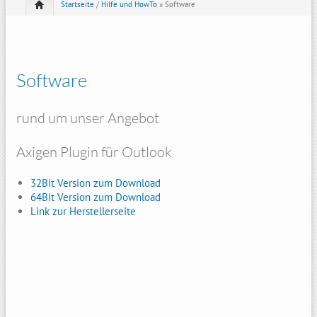
Startseite
/
Hilfe und HowTo
» Software
Software
rund um unser Angebot
Axigen Plugin für Outlook
32Bit Version zum Download
64Bit Version zum Download
Link zur Herstellerseite