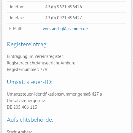
Telefon:
+49 (0) 9621 496426
Telefax:
+49 (0) 0921 496427
E-Mail:
vorstand-t@asamnet.de
Registereintrag:
Eintragung im Vereinsregister.
Registergericht:Amtsgericht Amberg
Registernummer: 779
Umsatzsteuer-ID:
Umsatzsteuer-Identifikationsnummer gemäß §27 a
Umsatzsteuergesetz:
DE 205 406 113
Aufsichtsbehörde:
Stadt Amberg