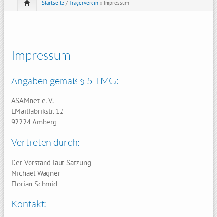
Startseite
/
Trägerverein
» Impressum
Impressum
Angaben gemäß § 5 TMG:
ASAMnet e. V.
EMailfabrikstr. 12
92224 Amberg
Vertreten durch:
Der Vorstand laut Satzung
Michael Wagner
Florian Schmid
Kontakt: