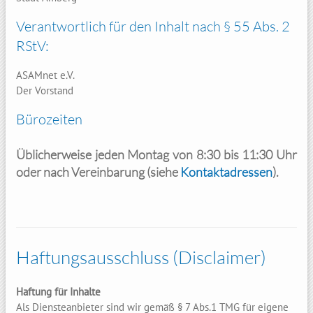
Verantwortlich für den Inhalt nach § 55 Abs. 2
RStV:
ASAMnet e.V.
Der Vorstand
Bürozeiten
Üblicherweise jeden Montag von 8:30 bis 11:30 Uhr
oder nach Vereinbarung (siehe
Kontaktadressen
).
Haftungsausschluss (Disclaimer)
Haftung für Inhalte
Als Diensteanbieter sind wir gemäß § 7 Abs.1 TMG für eigene