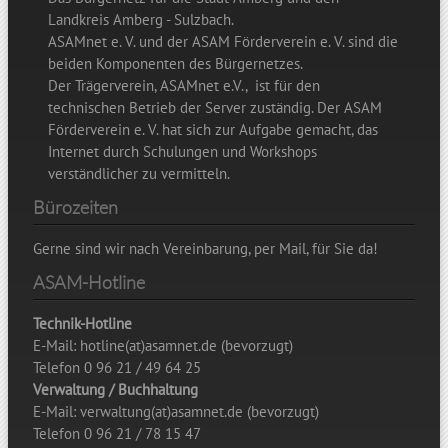
Landkreis Amberg - Sulzbach.
ASAMnet e. V. und der ASAM Förderverein e. V. sind die
beiden Komponenten des Bürgernetzes.
Der Trägerverein, ASAMnet e.V., ist für den
technischen Betrieb der Server zuständig. Der ASAM
Förderverein e. V. hat sich zur Aufgabe gemacht, das
Internet durch Schulungen und Workshops
verständlicher zu vermitteln.
Bürozeiten
Gerne sind wir nach Vereinbarung, per Mail, für Sie da!
ASAM-Hotline
Technik-Hotline
E-Mail: hotline(at)asamnet.de (bevorzugt)
Telefon 0 96 21 / 49 64 25
Verwaltung / Buchhaltung
E-Mail: verwaltung(at)asamnet.de (bevorzugt)
Telefon 0 96 21 / 78 15 47