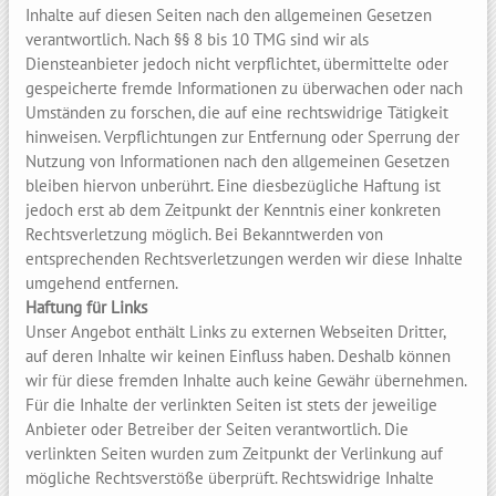
Inhalte auf diesen Seiten nach den allgemeinen Gesetzen
verantwortlich. Nach §§ 8 bis 10 TMG sind wir als
Diensteanbieter jedoch nicht verpflichtet, übermittelte oder
gespeicherte fremde Informationen zu überwachen oder nach
Umständen zu forschen, die auf eine rechtswidrige Tätigkeit
hinweisen. Verpflichtungen zur Entfernung oder Sperrung der
Nutzung von Informationen nach den allgemeinen Gesetzen
bleiben hiervon unberührt. Eine diesbezügliche Haftung ist
jedoch erst ab dem Zeitpunkt der Kenntnis einer konkreten
Rechtsverletzung möglich. Bei Bekanntwerden von
entsprechenden Rechtsverletzungen werden wir diese Inhalte
umgehend entfernen.
Haftung für Links
Unser Angebot enthält Links zu externen Webseiten Dritter,
auf deren Inhalte wir keinen Einfluss haben. Deshalb können
wir für diese fremden Inhalte auch keine Gewähr übernehmen.
Für die Inhalte der verlinkten Seiten ist stets der jeweilige
Anbieter oder Betreiber der Seiten verantwortlich. Die
verlinkten Seiten wurden zum Zeitpunkt der Verlinkung auf
mögliche Rechtsverstöße überprüft. Rechtswidrige Inhalte